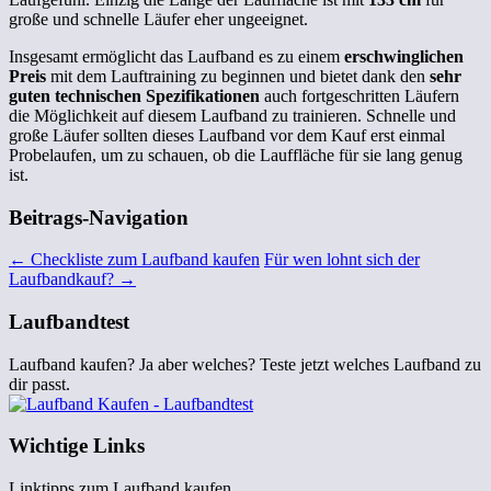
große und schnelle Läufer eher ungeeignet.
Insgesamt ermöglicht das Laufband es zu einem
erschwinglichen
Preis
mit dem Lauftraining zu beginnen und bietet dank den
sehr
guten technischen Spezifikationen
auch fortgeschritten Läufern
die Möglichkeit auf diesem Laufband zu trainieren. Schnelle und
große Läufer sollten dieses Laufband vor dem Kauf erst einmal
Probelaufen, um zu schauen, ob die Lauffläche für sie lang genug
ist.
Beitrags-Navigation
←
Checkliste zum Laufband kaufen
Für wen lohnt sich der
Laufbandkauf?
→
Laufbandtest
Laufband kaufen? Ja aber welches? Teste jetzt welches Laufband zu
dir passt.
Wichtige Links
Linktipps zum Laufband kaufen