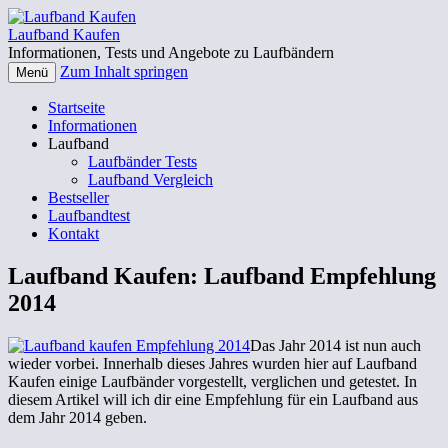
Laufband Kaufen
Informationen, Tests und Angebote zu Laufbändern
Zum Inhalt springen
Menü
Startseite
Informationen
Laufband
Laufbänder Tests
Laufband Vergleich
Bestseller
Laufbandtest
Kontakt
Laufband Kaufen: Laufband Empfehlung
2014
Das Jahr 2014 ist nun auch
wieder vorbei. Innerhalb dieses Jahres wurden hier auf Laufband
Kaufen einige Laufbänder vorgestellt, verglichen und getestet. In
diesem Artikel will ich dir eine Empfehlung für ein Laufband aus
dem Jahr 2014 geben.